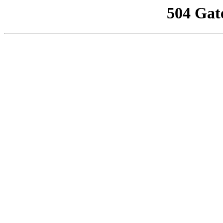
504 Gat